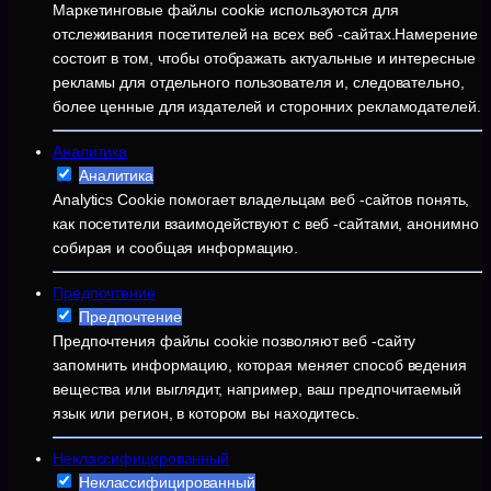
Маркетинговые файлы cookie используются для
отслеживания посетителей на всех веб -сайтах.Намерение
состоит в том, чтобы отображать актуальные и интересные
рекламы для отдельного пользователя и, следовательно,
более ценные для издателей и сторонних рекламодателей.
Аналитика
Аналитика
Analytics Cookie помогает владельцам веб -сайтов понять,
как посетители взаимодействуют с веб -сайтами, анонимно
собирая и сообщая информацию.
Предпочтение
Предпочтение
Предпочтения файлы cookie позволяют веб -сайту
запомнить информацию, которая меняет способ ведения
вещества или выглядит, например, ваш предпочитаемый
язык или регион, в котором вы находитесь.
Неклассифицированный
Неклассифицированный