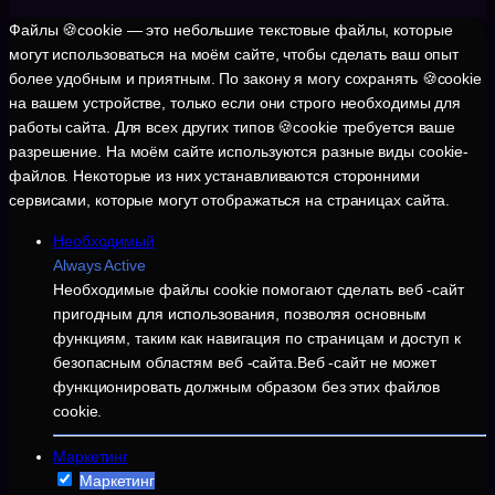
Файлы 🍪cookie — это небольшие текстовые файлы, которые
могут использоваться на моём сайте, чтобы сделать ваш опыт
более удобным и приятным. По закону я могу сохранять 🍪cookie
на вашем устройстве, только если они строго необходимы для
работы сайта. Для всех других типов 🍪cookie требуется ваше
разрешение. На моём сайте используются разные виды cookie-
файлов. Некоторые из них устанавливаются сторонними
сервисами, которые могут отображаться на страницах сайта.
Необходимый
Always Active
Необходимые файлы cookie помогают сделать веб -сайт
пригодным для использования, позволяя основным
функциям, таким как навигация по страницам и доступ к
безопасным областям веб -сайта.Веб -сайт не может
функционировать должным образом без этих файлов
cookie.
Маркетинг
Маркетинг