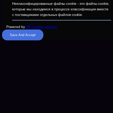
Неклассифицированные файлы cookie - это файлы cookie,
которые мы находимся в процессе классификации вместе
с поставщиками отдельных файлов cookie.
Powered by
WP Cookie consent
Save And Accept