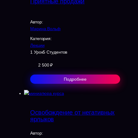
Приятные продажи
Автор:
Марина Вольф
Категория:
Лекции
1 Урок
5 Студентов
2 500 ₽
Подробнее
Освобождение от негативных
ярлыков
Автор: