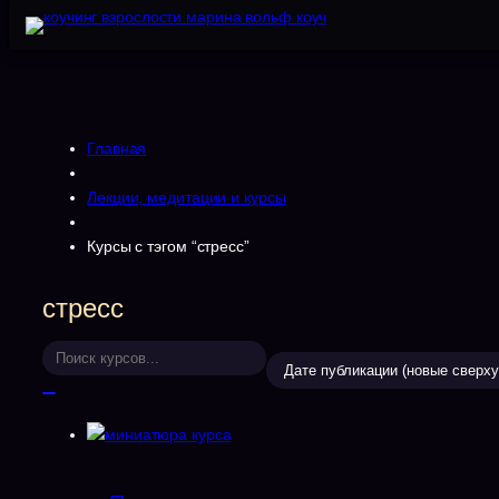
Главная
Лекции, медитации и курсы
Курсы с тэгом “стресс”
стресс