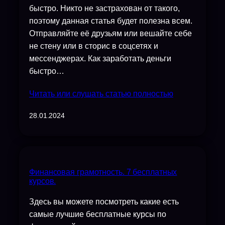
быстро. Никто не застрахован от такого,
поэтому данная статья будет полезна всем.
Отправляйте её друзьям или вешайте себе
не стену или в сторис в соцсетях и
мессенджерах. Как заработать деньги
быстро…
Читать или слушать статью полностью
28.01.2024
Финансовая грамотность. 7 бесплатных
курсов.
Здесь вы можете посмотреть какие есть
самые лучшие бесплатные курсы по