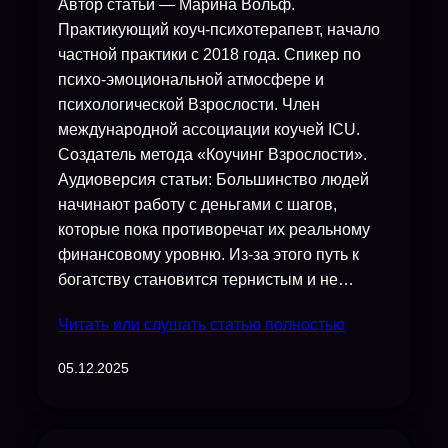
Автор статьи — Марина Вольф.
Практикующий коуч-психотерапевт, начало
частной практики с 2018 года. Спикер по
психо-эмоциональной атмосфере и
психологической Взрослости. Член
международной ассоциации коучей ICU.
Создатель метода «Коучинг Взрослости».
Аудиоверсия статьи: Большинство людей
начинают работу с деньгами с шагов,
которые пока противоречат их реальному
финансовому уровню. Из-за этого путь к
богатству становится тернистым и не…
Читать или слушать статью полностью
05.12.2025