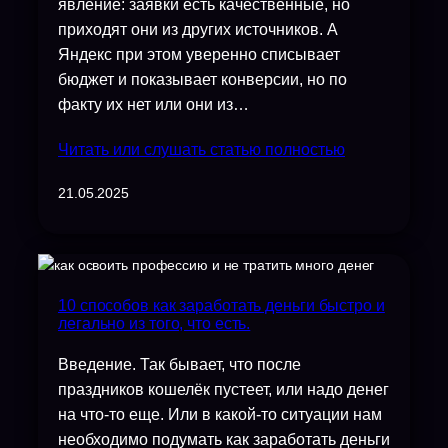
явление: заявки есть качественные, но
приходят они из других источников. А
Яндекс при этом уверенно списывает
бюджет и показывает конверсии, но по
факту их нет или они из…
Читать или слушать статью полностью
21.05.2025
10 способов как заработать деньги быстро и
легально из того, что есть.
Введение. Так бывает, что после
праздников кошелёк пустеет, или надо денег
на что-то еще. Или в какой-то ситуации нам
необходимо подумать как заработать деньги