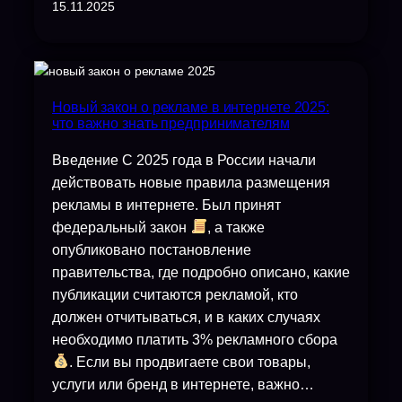
15.11.2025
Новый закон о рекламе в интернете 2025:
что важно знать предпринимателям
Введение С 2025 года в России начали
действовать новые правила размещения
рекламы в интернете. Был принят
федеральный закон
, а также
опубликовано постановление
правительства, где подробно описано, какие
публикации считаются рекламой, кто
должен отчитываться, и в каких случаях
необходимо платить 3% рекламного сбора
. Если вы продвигаете свои товары,
услуги или бренд в интернете, важно…