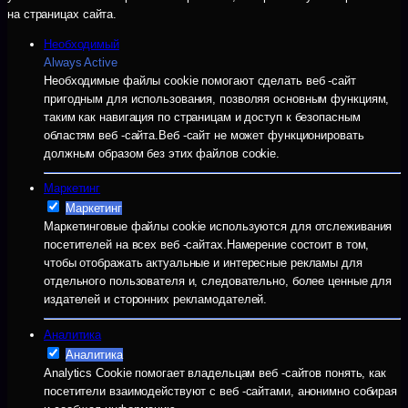
на страницах сайта.
Необходимый
Always Active
Необходимые файлы cookie помогают сделать веб -сайт
пригодным для использования, позволяя основным функциям,
таким как навигация по страницам и доступ к безопасным
областям веб -сайта.Веб -сайт не может функционировать
должным образом без этих файлов cookie.
Маркетинг
Маркетинг
Маркетинговые файлы cookie используются для отслеживания
посетителей на всех веб -сайтах.Намерение состоит в том,
чтобы отображать актуальные и интересные рекламы для
отдельного пользователя и, следовательно, более ценные для
издателей и сторонних рекламодателей.
Аналитика
Аналитика
Analytics Cookie помогает владельцам веб -сайтов понять, как
посетители взаимодействуют с веб -сайтами, анонимно собирая