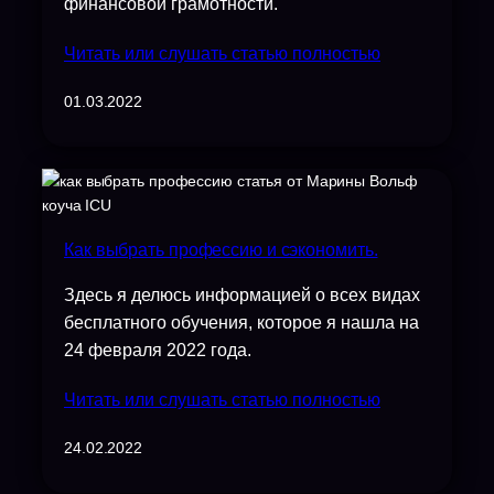
финансовой грамотности.
Читать или слушать статью полностью
01.03.2022
Как выбрать профессию и сэкономить.
Здесь я делюсь информацией о всех видах
бесплатного обучения, которое я нашла на
24 февраля 2022 года.
Читать или слушать статью полностью
24.02.2022