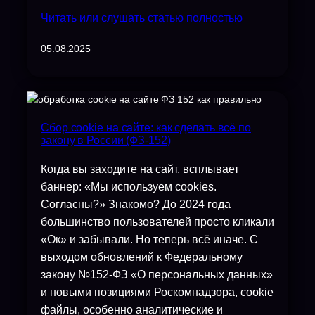
Читать или слушать статью полностью
05.08.2025
Сбор cookie на сайте: как сделать всё по
закону в России (ФЗ-152)
Когда вы заходите на сайт, всплывает
баннер: «Мы используем cookies.
Согласны?» Знакомо? До 2024 года
большинство пользователей просто кликали
«Ок» и забывали. Но теперь всё иначе. С
выходом обновлений к Федеральному
закону №152-ФЗ «О персональных данных»
и новыми позициями Роскомнадзора, cookie
файлы, особенно аналитические и