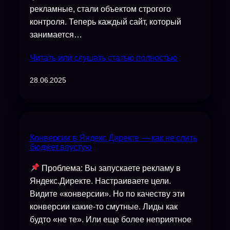
рекламные, стали объектом строгого
контроля. Теперь каждый сайт, который
занимается…
Читать или слушать статью полностью
28.06.2025
Конверсии в Яндекс Директе — как не слить
бюджет впустую
Проблема: Вы запускаете рекламу в
Яндекс.Директе. Настраиваете цели.
Видите «конверсии». Но по качеству эти
конверсии какие-то смутные. Лиды как
будто «не те». Или еще более неприятное