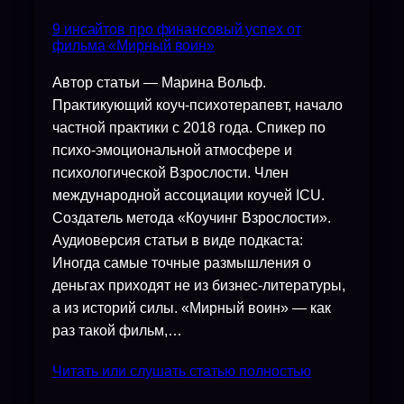
9 инсайтов про финансовый успех от
фильма «Мирный воин»
Автор статьи — Марина Вольф.
Практикующий коуч-психотерапевт, начало
частной практики с 2018 года. Спикер по
психо-эмоциональной атмосфере и
психологической Взрослости. Член
международной ассоциации коучей ICU.
Создатель метода «Коучинг Взрослости».
Аудиоверсия статьи в виде подкаста:
Иногда самые точные размышления о
деньгах приходят не из бизнес-литературы,
а из историй силы. «Мирный воин» — как
раз такой фильм,…
Читать или слушать статью полностью