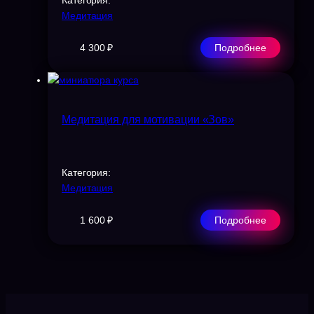
Категория:
Медитация
4 300 ₽
Подробнее
Медитация для мотивации «Зов»
Категория:
Медитация
1 600 ₽
Подробнее