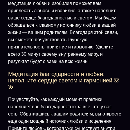
медитация любви и изобилия поможет вам
привлекать любовь и изобилие, а также наполнит
ваше сердце благодарностью и светом. Мы будем
обращаться к главному источнику любви в вашей
жизни — вашим родителям. Благодаря этой связи,
вы сможете почувствовать глубокую
признательность, принятие и гармонию. Уделите
всего 30 минут своему внутреннему миру, и
результат будет с вами на всю жизнь!
Медитация благодарности и любви:
наполните сердце светом и гармонией 🌸
💫
Почувствуйте, как каждый момент практики
наполняет вас благодарностью за все, что у вас
есть. Обратившись к вашим родителям, вы откроете
еще один мощный источник любви и исцеления.
Примите любовь, которая уже существует внутри