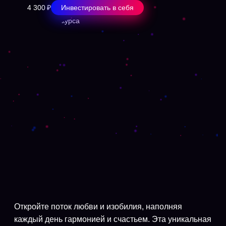
4 300 ₽
Инвестировать в себя
Откройте поток любви и изобилия, наполняя
каждый день гармонией и счастьем. Эта уникальная