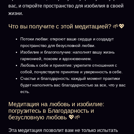
вас, и откройте пространство для изобилия в своей
жизни.
Что вы получите с этой медитацией? 🌱💖
Потоки любви: откроют ваше сердце и создадут
пространство для безусловной любви.
Изобилие и благополучие: наполнят вашу жизнь
гармонией, покоем и вдохновением.
Любовь к себе и принятие: укрепите отношения с
собой, почувствуете принятие и уверенность в себе.
Счастье и благодарность: каждый момент практики
будет наполнять вас благодарностью за все, что у вас
есть.
Медитация на любовь и изобилие:
погрузитесь в Благодарность и
безусловную любовь 💖🌱
Эта медитация позволит вам не только испытать