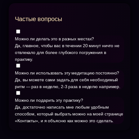
Частые вопросы
Можно ли делать это в разных местах?
Да, главное, чтобы вас в течении 20 минут ничто не
отвлекало для более глубокого погружения в
практику.
Можно ли использовать эту медитацию постоянно?
Да, вы можете сами задать для себя необходимый
ритм — раз в неделю, 2-3 раза в неделю например.
Можно ли подарить эту практику?
Да, достаточно написать мне любым удобным
способом, который выбрать можно на моей странице
«Контакты», и я объясню как можно это сделать.