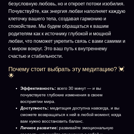
безусловную любовь, но и откроет потоки изобилия.
Почувствуйте, как энергия любви наполняет каждую
клеточку вашего тела, создавая гармонию и
спокойствие. Мы будем обращаться к вашим
родителям как к источнику глубокой и мощной
любви, что поможет укрепить связь с вами самими и
с миром вокруг. Это ваш путь к внутреннему
счастью и стабильности.
Почему стоит выбрать эту медитацию? 💓
🌟
Эффективность:
всего 30 минут — и вы
почувствуете глубокие изменения в своем
восприятии мира.
Доступность:
медитация доступна навсегда, и вы
сможете возвращаться к ней в любой момент, когда
вам нужно восстановить баланс.
Личное развитие:
развивайте эмоциональную