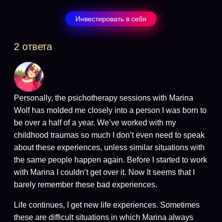
Инвестировать в себя
2 ответа
Personally, the psichotherapy sessions with Marina
Wolf has molded me closely into a person I was born to
be over a half of a year. We’ve worked with my
childhood traumas so much I don’t even need to speak
about these experiences, unless similar situations with
the same people happen again. Before I started to work
with Marina I couldn’t get over it. Now It seems that I
barely remember these bad experiences.
Life continues, I get new life experiences. Sometimes
these are difficult situations in which Marina always