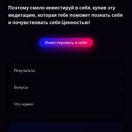
Поэтому смело инвестируй в себя, купив эту
медитацию, которая тебе поможет познать себя
и почувствовать себя Ценностью!
Инвестировать в себя
Результаты
Бонусы
Что нужно