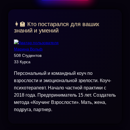
👩‍🏫 Кто постарался для ваших
знаний и умений
Марина Вольф
508 Студентов
33 Курса
Персональный и командный коуч по
взрослости и эмоциональной зрелости. Коуч-
психотерапевт. Начало частной практики с
2018 года. Предприниматель 15 лет. Создатель
метода «Коучинг Взрослости». Мать, жена,
подруга, партнер.