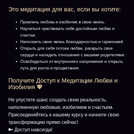
Это медитация для вас, если вы хотите:
Привлечь любовь и изобилие в свою жизнь.
Научиться чувствовать себя достойным любви и
счастья.
Наполнить свою жизнь благодарностью и гармонией.
Открыть для себя потоки любви, раскрыть свое
сердце и наладить отношения с вашими родителями.
Освободиться от внутреннего напряжения и открыть
путь для роста и процветания.
Получите Доступ к Медитации Любви и
Изобилия 💖
Не упустите шанс создать свою реальность,
наполненную любовью, изобилием и счастьем.
Присоединяйтесь к нашему курсу и начните свою
трансформацию прямо сейчас!
🔑 Доступ навсегда!