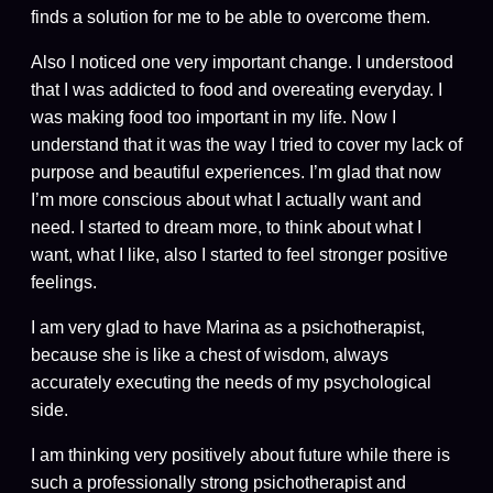
finds a solution for me to be able to overcome them.
Also I noticed one very important change. I understood
that I was addicted to food and overeating everyday. I
was making food too important in my life. Now I
understand that it was the way I tried to cover my lack of
purpose and beautiful experiences. I’m glad that now
I’m more conscious about what I actually want and
need. I started to dream more, to think about what I
want, what I like, also I started to feel stronger positive
feelings.
I am very glad to have Marina as a psichotherapist,
because she is like a chest of wisdom, always
accurately executing the needs of my psychological
side.
I am thinking very positively about future while there is
such a professionally strong psichotherapist and