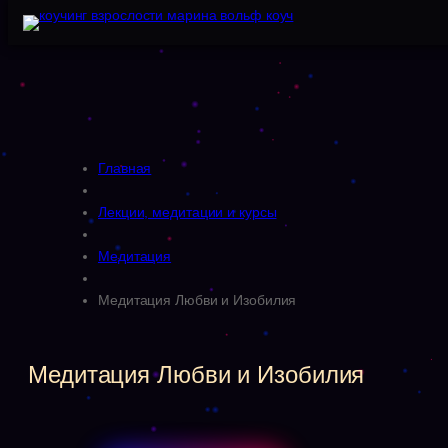
Главная
Лекции, медитации и курсы
Медитация
Медитация Любви и Изобилия
Медитация Любви и Изобилия