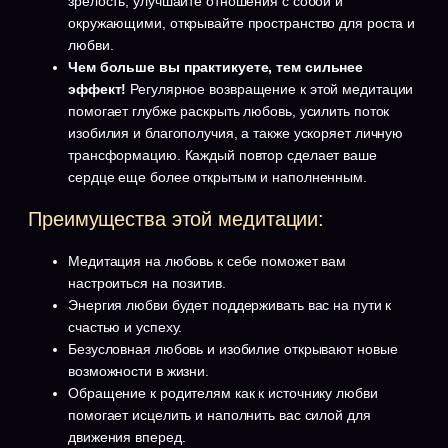
зрелость, улучшайте отношения с собой и
окружающими, открывайте пространство для роста и
любви.
Чем больше вы практикуете, тем сильнее
эффект!
Регулярное возвращение к этой медитации
помогает глубже раскрыть любовь, усилить поток
изобилия и благополучия, а также ускоряет личную
трансформацию. Каждый повтор сделает ваше
сердце еще более открытым и наполненным.
Преимущества этой медитации:
Медитация на любовь к себе поможет вам
настроиться на позитив.
Энергия любви будет поддерживать вас на пути к
счастью и успеху.
Безусловная любовь и изобилие открывают новые
возможности в жизни.
Обращение к родителям как к источнику любви
помогает исцелить и наполнить вас силой для
движения вперед.