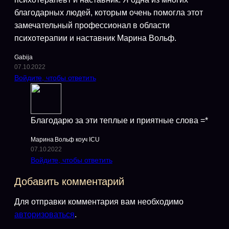
благодарных людей, которым очень помогла этот
замечательный профессионал в области
психотерапии и наставник Марина Вольф.
Gabija
07.10.2022
Войдите, чтобы ответить
Благодарю за эти теплые и приятные слова =*
Марина Вольф коуч ICU
07.10.2022
Войдите, чтобы ответить
Добавить комментарий
Для отправки комментария вам необходимо
авторизоваться
.