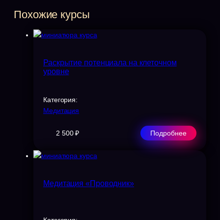
Похожие курсы
Раскрытие потенциала на клеточном
уровне
Категория:
Медитация
2 500 ₽
Подробнее
Медитация «Проводник»