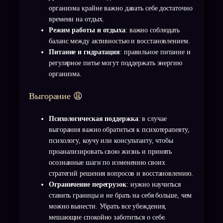
организма крайне важно давать себе достаточно
времени на отдых.
Режим работы и отдыха
: важно соблюдать
баланс между активностью и восстановлением.
Питание и гидратация
: правильное питание и
регулярное питье могут поддержать энергию
организма.
Выгорание 😩
Психологическая поддержка
: в случае
выгорания важно обратиться к психотерапевту,
психологу, коучу или консультанту, чтобы
проанализировать свою жизнь и принять
осознанные шаги по изменению своих
стратегий решения вопросов и восстановлению.
Ограничение перегрузок
: нужно научиться
ставить границы и не брать на себя больше, чем
можно вынести. Убрать все убеждения,
мешающие спокойно заботиться о себе.