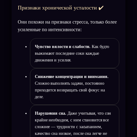
Признаки хронической усталости ✔️
Они похожи на признаки стресса, только более
усиленные по интенсивности:
Чувство вялости и слабости.
Как будто
выжимают последние соки каждые
движения и усилия.
Снижение концентрации и внимания.
Сложно выполнять задачи, постоянно
приходится возвращать свой фокус на
деле.
Нарушения сна.
Даже учитывая, что сон
крайне необходим, с ним становится все
сложнее — трудности с засыпанием,
качество сна низкое, после сна легче не