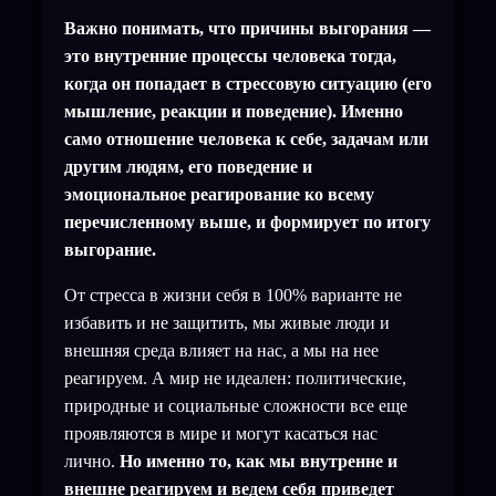
Важно понимать, что причины выгорания —
это внутренние процессы человека тогда,
когда он попадает в стрессовую ситуацию (его
мышление, реакции и поведение). Именно
само отношение человека к себе, задачам или
другим людям, его поведение и
эмоциональное реагирование ко всему
перечисленному выше, и формирует по итогу
выгорание.
От стресса в жизни себя в 100% варианте не
избавить и не защитить, мы живые люди и
внешняя среда влияет на нас, а мы на нее
реагируем. А мир не идеален: политические,
природные и социальные сложности все еще
проявляются в мире и могут касаться нас
лично.
Но именно то, как мы внутренне и
внешне реагируем и ведем себя приведет