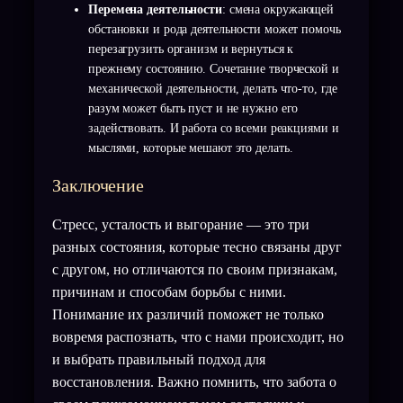
Перемена деятельности
: смена окружающей
обстановки и рода деятельности может помочь
перезагрузить организм и вернуться к
прежнему состоянию. Сочетание творческой и
механической деятельности, делать что-то, где
разум может быть пуст и не нужно его
задействовать. И работа со всеми реакциями и
мыслями, которые мешают это делать.
Заключение
Стресс, усталость и выгорание — это три
разных состояния, которые тесно связаны друг
с другом, но отличаются по своим признакам,
причинам и способам борьбы с ними.
Понимание их различий поможет не только
вовремя распознать, что с нами происходит, но
и выбрать правильный подход для
восстановления. Важно помнить, что забота о