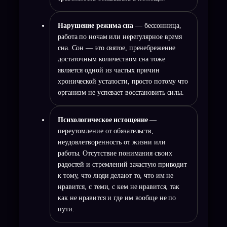
Нарушение режима сна
— бессонница,
работа по ночам или нерегулярное время
сна. Сон — это святое, пренебрежение
достаточным количеством сна тоже
является одной из частых причин
хронической усталости, просто потому что
организм не успевает восстановить силы.
Психологическое истощение
—
переутомление от обязательств,
неудовлетворенность от жизни или
работы. Отсутствие понимания своих
радостей и стремлений зачастую приводит
к тому, что люди делают то, что им не
нравится, с теми, с кем не нравится, так
как не нравится и где им вообще не по
пути.