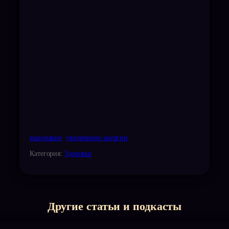
выгорание
увеличение энергии
Категория:
Здоровье
Другие статьи и подкасты