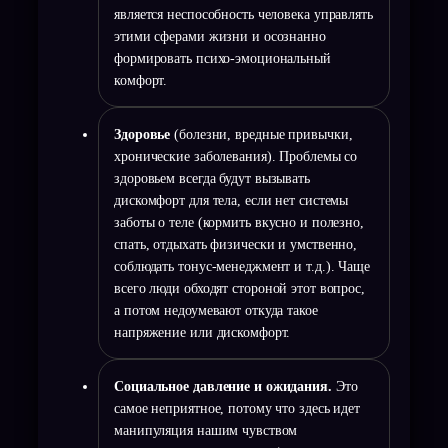
является неспособность человека управлять
этими сферами жизни и осознанно
формировать психо-эмоциональный
комфорт.
Здоровье
(болезни, вредные привычки,
хронические заболевания). Проблемы со
здоровьем всегда будут вызывать
дискомфорт для тела, если нет системы
заботы о теле (кормить вкусно и полезно,
спать, отдыхать физически и умственно,
соблюдать тонус-менеджмент и т.д.). Чаще
всего люди обходят стороной этот вопрос,
а потом недоумевают откуда такое
напряжение или дискомфорт.
Социальное давление и ожидания.
Это
самое неприятное, потому что здесь идет
манипуляция нашим чувством