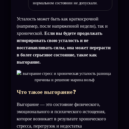
нормальном состоянии не допускали.
Усталость может быть как краткосрочной
(например, после напряженной недели), так и
хронической.
Если вы будете продолжать
игнорировать свою усталость и не
восстанавливать силы, она может перерасти
в более серьезное состояние, такое как
выгорание.
Что такое выгорание
❓
Выгорание — это состояние физического,
эмоционального и психического истощения,
которое возникает в результате хронического
стресса, перегрузок и недостатка