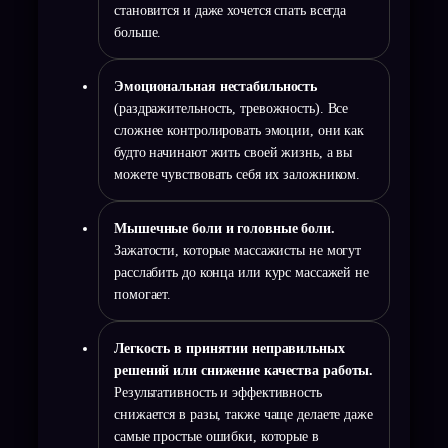
становится и даже хочется спать всегда
больше.
Эмоциональная нестабильность
(раздражительность, тревожность). Все
сложнее контролировать эмоции, они как
будто начинают жить своей жизнь, а вы
можете чувствовать себя их заложником.
Мышечные боли и головные боли.
Зажатости, которые массажисты не могут
расслабить до конца или курс массажей не
помогает.
Легкость в принятии неправильных
решений или снижение качества работы.
Результативность и эффективность
снижается в разы, также чаще делаете даже
самые простые ошибки, которые в