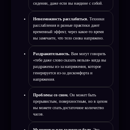
сидении, даже если вы наедине с собой.
Невозможность расслабиться.
Техники
расслабления и разные практики дают
временный эффект, через какое-то время
вы замечаете, что тело снова напряжено.
Раздражительность.
Вам могут говорить
«тебе даже слово сказать нельзя» когда вы
раздражены из-за напряжения, которое
генерируется из-за дискомфорта и
напряжения.
Проблемы со сном.
Он может быть
прерывистым, поверхностным, но в целом
вы можете спать достаточное количество
часов.
Мышечные или головные боли.
Это