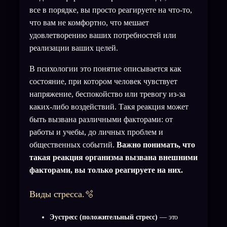
все в порядке, вы просто реагируете на что-то,
что вам не комфортно, что мешает
удовлетворению ваших потребностей или
реализации ваших целей.
В психологии это понятие описывается как
состояние, при котором человек чувствует
напряжение, беспокойство или тревогу из-за
каких-либо воздействий. Такя реакция может
быть вызвана различными факторами: от
работы и учебы, до личных проблем и
общественных событий.
Важно понимать, что
такая реакция организма вызвана внешними
факторами, вы только реагируете на них.
Виды стресса.🫧
Эустресс (положительный стресс)
— это