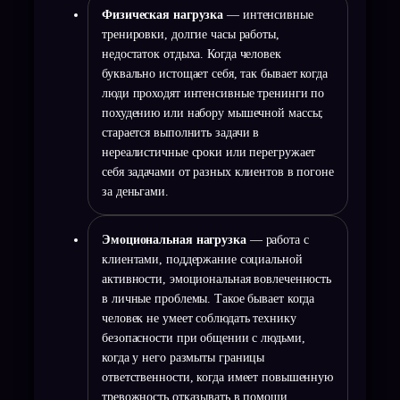
Физическая нагрузка
— интенсивные
тренировки, долгие часы работы,
недостаток отдыха. Когда человек
буквально истощает себя, так бывает когда
люди проходят интенсивные тренинги по
похудению или набору мышечной массы;
старается выполнить задачи в
нереалистичные сроки или перегружает
себя задачами от разных клиентов в погоне
за деньгами.
Эмоциональная нагрузка
— работа с
клиентами, поддержание социальной
активности, эмоциональная вовлеченность
в личные проблемы. Такое бывает когда
человек не умеет соблюдать технику
безопасности при общении с людьми,
когда у него размыты границы
ответственности, когда имеет повышенную
тревожность отказывать в помощи.