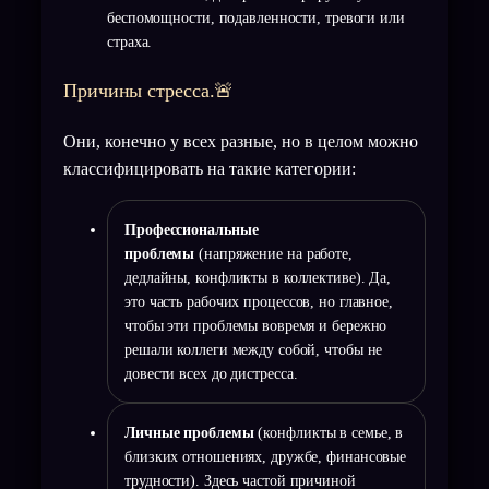
беспомощности, подавленности, тревоги или
страха.
Причины стресса.🚨
Они, конечно у всех разные, но в целом можно
классифицировать на такие категории:
Профессиональные
проблемы
(напряжение на работе,
дедлайны, конфликты в коллективе). Да,
это часть рабочих процессов, но главное,
чтобы эти проблемы вовремя и бережно
решали коллеги между собой, чтобы не
довести всех до дистресса.
Личные проблемы
(конфликты в семье, в
близких отношениях, дружбе, финансовые
трудности). Здесь частой причиной