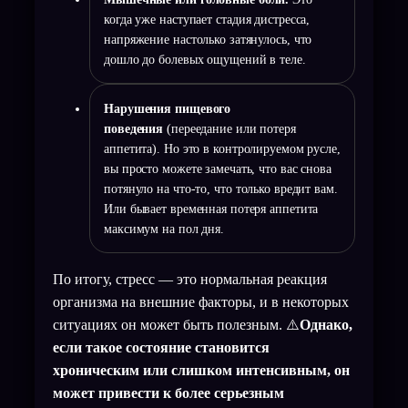
когда уже наступает стадия дистресса,
напряжение настолько затянулось, что
дошло до болевых ощущений в теле.
Нарушения пищевого
поведения
(переедание или потеря
аппетита). Но это в контролируемом русле,
вы просто можете замечать, что вас снова
потянуло на что-то, что только вредит вам.
Или бывает временная потеря аппетита
максимум на пол дня.
По итогу, стресс — это нормальная реакция
организма на внешние факторы, и в некоторых
ситуациях он может быть полезным. ⚠️
Однако,
если такое состояние становится
хроническим или слишком интенсивным, он
может привести к более серьезным