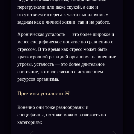
перегрузками или даже скукой, а еще и
отсутствием интереса к часто выполняемым
задачам как в личной жизни, так и на работе.
Хроническая усталость — это более широкое и
менее специфическое понятие по сравнению с
стрессом. В то время как стресс может быть
краткосрочной реакцией организма на внешние
угрозы, усталость — это более длительное
состояние, которое связано с истощением
ресурсов организма.
Причины усталости 🚨
Конечно они тоже разнообразны и
специфичны, но тоже можно разложить по
категориям: