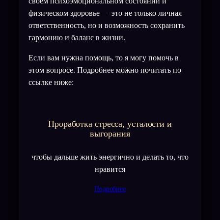
своем психоэмоциональном состоянии и
физическом здоровье — это не только личная
ответственность, но и возможность сохранить
гармонию и баланс в жизни.
Если вам нужна помощь, то я могу помочь в
этом вопросе. Подробнее можно почитать по
ссылке ниже:
Проработка стресса, усталости и
выгорания
чтобы дальше жить энергично и делать то, что
нравится
Подробнее