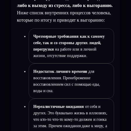
либо к выходу из стресса, либо к выгоранию.
Ниже список внутренних процессов человека,
которые по итогу и приводят к выгоранию:
Чрезмерные требования как к самому
себе, так и со стороны других людей,
перегрузки
на работе или в личной
жизни, отсутствие поддержки.
Недостаток личного времени
для
восстановления. Пренебрежение
восстановлением сил с помощью еды,
воды и сна.
Нереалистичные ожидания
от себя и
других. Это буквально жизнь в иллюзиях,
что кто-то что-то кому-то должен и гонка
за этим. Причем ожидания даже к миру, а