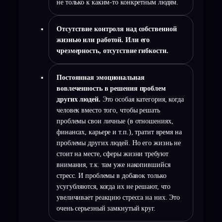
не только к каким-то конкретным людям.
Отсутствие контроля над собственной
жизнью или работой. Или его
чрезмерность, отсутствие гибкости.
Постоянная эмоциональная
вовлеченность в решения проблем
других людей.
Это особая категория, когда
человек вместо того, чтобы решать
проблемы свои личные (в отношениях,
финансах, карьере и т.п.), тратит время на
проблемы других людей. Но его жизнь не
стоит на месте, сферы жизни требуют
внимания, т.к. там уже накопившийся
стресс. И проблемы в добавок только
усугубляются, когда их не решают, что
увеличивает реакцию стресса на них. Это
очень серьезный замкнутый круг.