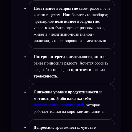
Негативное восприятие
своей работы или
жизни в целом.
Или
бывает что наоборот,
чрезмерное
позитивное восприятие
:
человек как будто одевает розовые очки,
живет в «позитивно-позитивной»
иллюзии, что все хорошо и замечательно.
Потеря интереса
к деятельности, которая
ранее приносила радость. Хочется бросить
все, найти новое, но
при этом высокая
тревожность
.
Снижение уровня продуктивности и
мотивации.
Либо накачка себя
искусственной мотивацией
,
которая
работает только на короткие дистанции.
Депрессия, тревожность, чувство