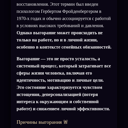
восстановления. Этот термин был введен
психологом Гербертом Фройденбергером в
1970-х годах и обычно ассоциируется с работой
в условиях высоких требований и давления.
Однако выгорание может происходить не
только на работе, но и в личной жизни,
особенно в контексте семейных обязанностей.
Выгорание — это не просто усталость, а
системный процесс, который затрагивает все
сферы жизни человека, включая его
идентичность, мотивацию и личные цели.
Это состояние характеризуется чувством
истощения, деперсонализацией (потеря
интереса к окружающим и собственной
работе) и снижением личной эффективности.
Причины выгорания 🚨