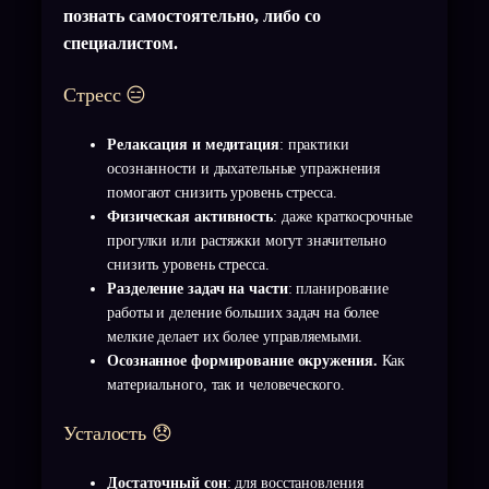
познать самостоятельно, либо со
специалистом.
Стресс 😑
Релаксация и медитация
: практики
осознанности и дыхательные упражнения
помогают снизить уровень стресса.
Физическая активность
: даже краткосрочные
прогулки или растяжки могут значительно
снизить уровень стресса.
Разделение задач на части
: планирование
работы и деление больших задач на более
мелкие делает их более управляемыми.
Осознанное формирование окружения.
Как
материального, так и человеческого.
Усталость 😞
Достаточный сон
: для восстановления