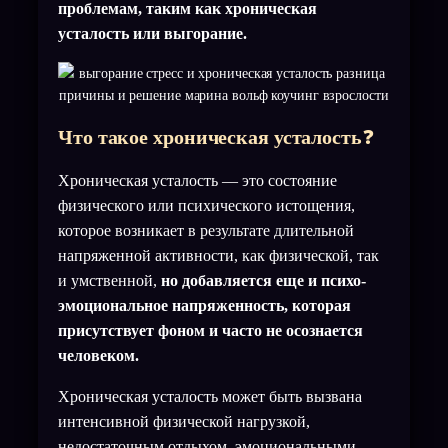
проблемам, таким как хроническая
усталость или выгорание.
Что такое хроническая усталость
❓
Хроническая усталость — это состояние
физического или психического истощения,
которое возникает в результате длительной
напряженной активности, как физической, так
и умственной,
но добавляется еще и психо-
эмоциональное напряженность, которая
присутствует фоном и часто не осознается
человеком.
Хроническая усталость может быть вызвана
интенсивной физической нагрузкой,
недостаточным отдыхом, эмоциональными