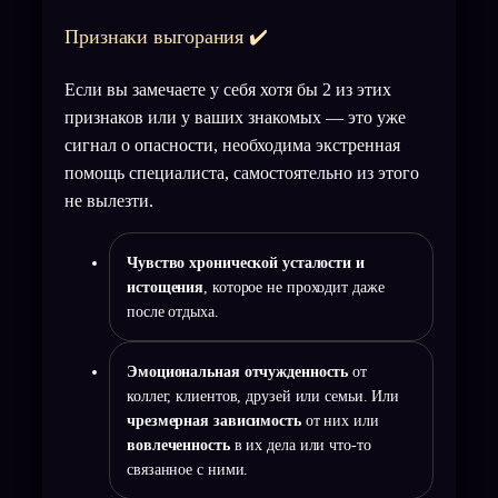
Признаки выгорания ✔️
Если вы замечаете у себя хотя бы 2 из этих
признаков или у ваших знакомых — это уже
сигнал о опасности, необходима экстренная
помощь специалиста, самостоятельно из этого
не вылезти.
Чувство хронической усталости и
истощения
, которое не проходит даже
после отдыха.
Эмоциональная отчужденность
от
коллег, клиентов, друзей или семьи. Или
чрезмерная зависимость
от них или
вовлеченность
в их дела или что-то
связанное с ними.